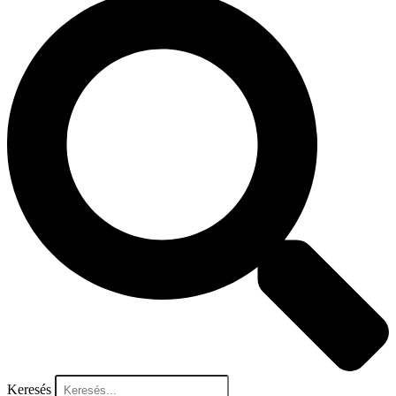
Keresés