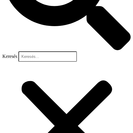
Keresés