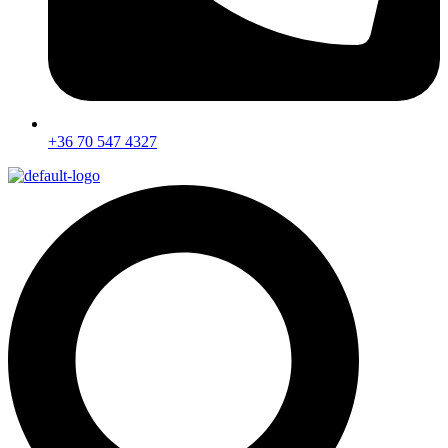
+36 70 547 4327