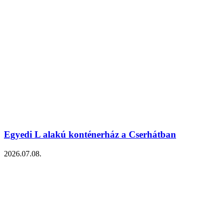
Egyedi L alakú konténerház a Cserhátban
2026.07.08.