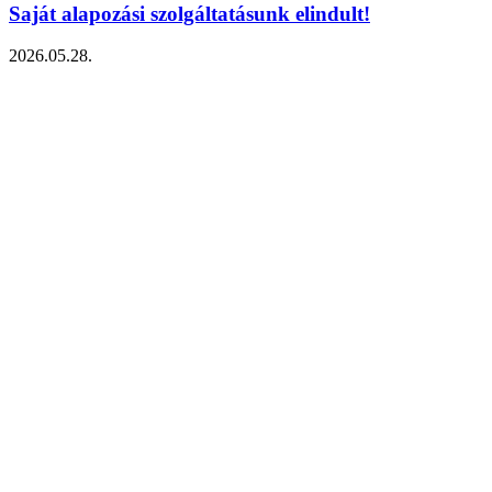
Saját alapozási szolgáltatásunk elindult!
2026.05.28.