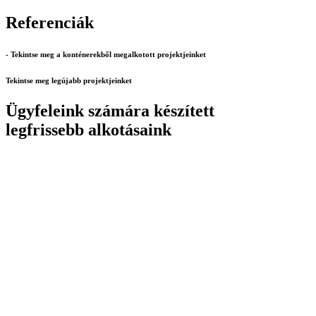
Referenciák
- Tekintse meg a konténerekből megalkotott projektjeinket
Tekintse meg legújabb projektjeinket
Ügyfeleink számára készített
legfrissebb alkotásaink