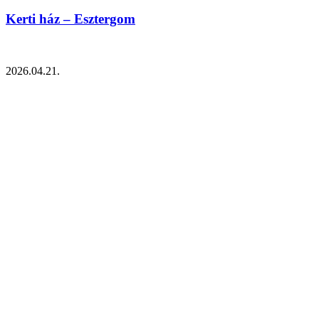
Kerti ház – Esztergom
2026.04.21.