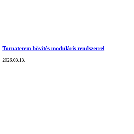
Tornaterem bővítés moduláris rendszerrel
2026.03.13.