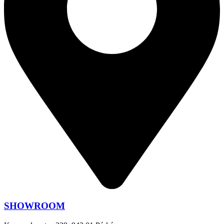
SHOWROOM