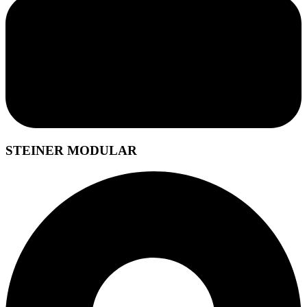
STEINER MODULAR