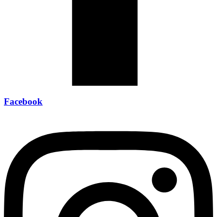
Facebook