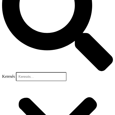
Keresés