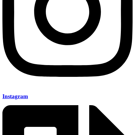
Instagram