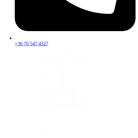
+36 70 547 4327