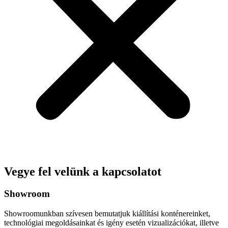
Vegye fel velünk a kapcsolatot
Showroom
Showroomunkban szívesen bemutatjuk kiállítási konténereinket,
technológiai megoldásainkat és igény esetén vizualizációkat, illetve