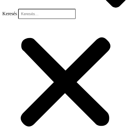
Keresés