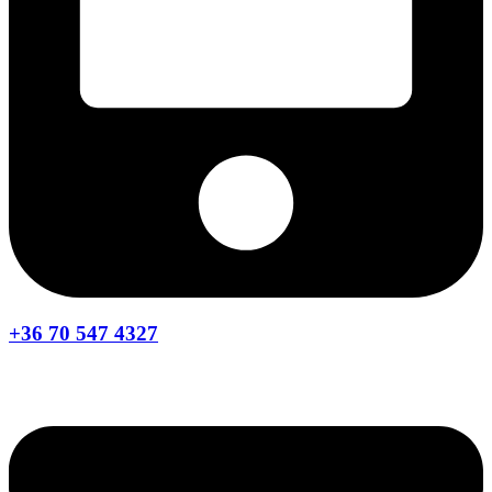
+36 70 547 4327