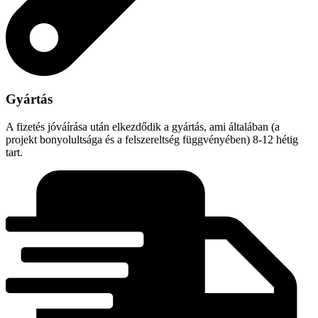
Gyártás
A fizetés jóváírása után elkezdődik a gyártás, ami általában (a
projekt bonyolultsága és a felszereltség függvényében) 8-12 hétig
tart.