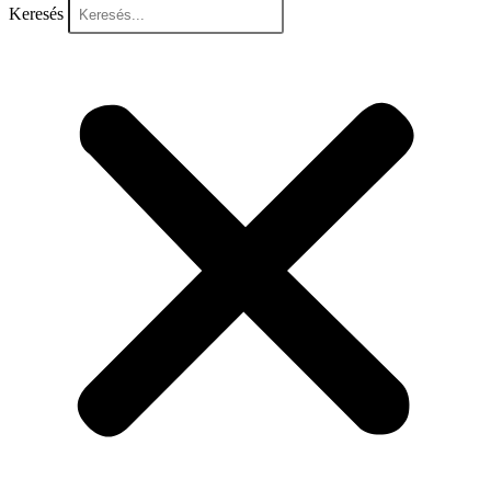
Keresés