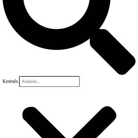
Keresés