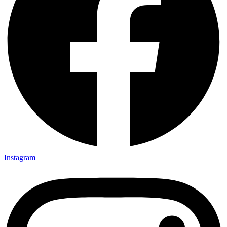
Instagram