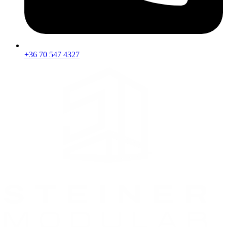
+36 70 547 4327