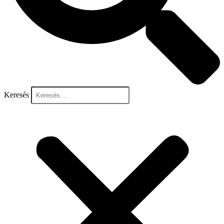
Keresés