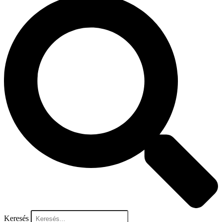
Keresés