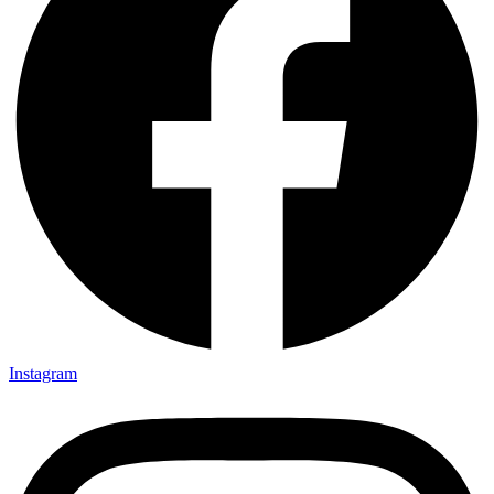
Instagram