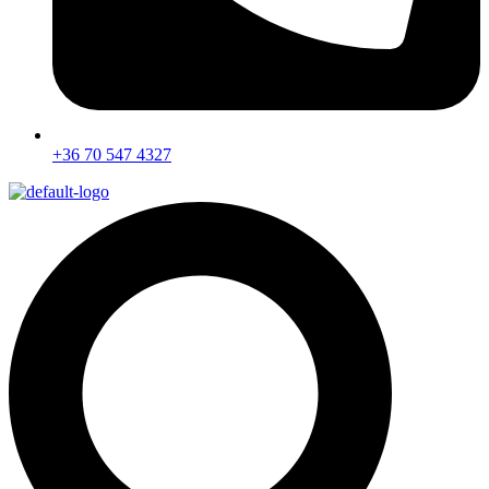
+36 70 547 4327