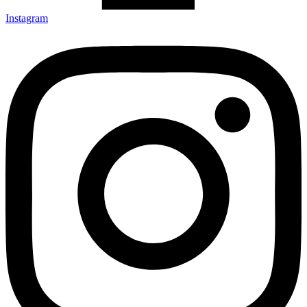
Instagram