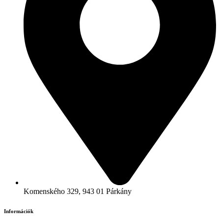
Komenského 329, 943 01 Párkány
Információk