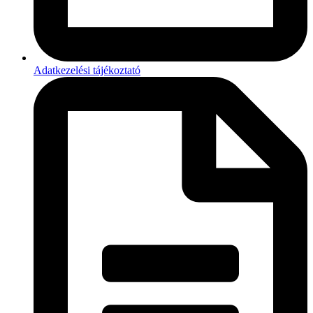
Adatkezelési tájékoztató