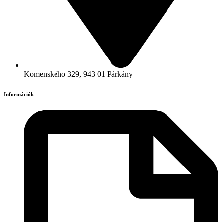
Komenského 329, 943 01 Párkány
Információk