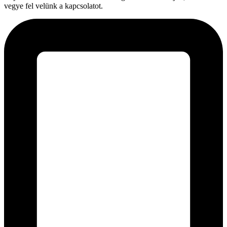
vegye fel velünk a kapcsolatot.