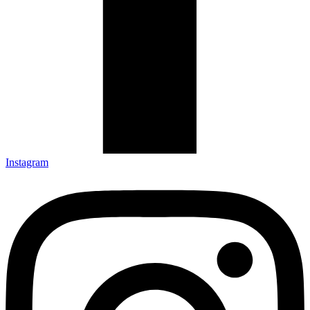
Instagram