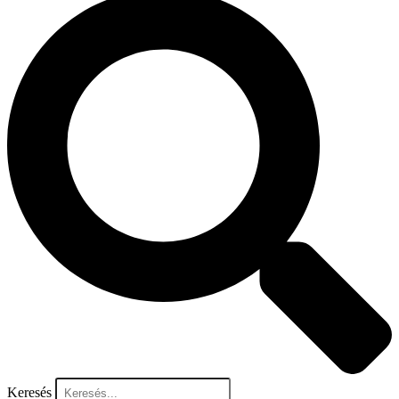
Keresés