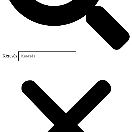
Keresés