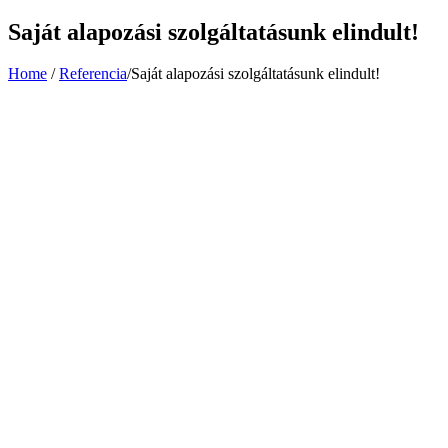
Saját alapozási szolgáltatásunk elindult!
Home
/
Referencia
/
Saját alapozási szolgáltatásunk elindult!