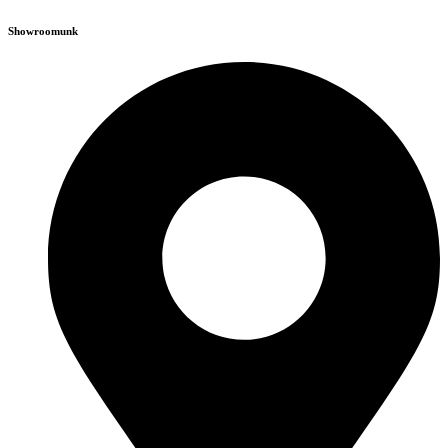
Showroomunk