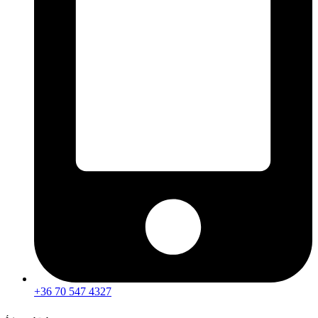
+36 70 547 4327