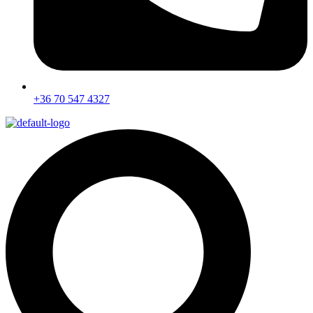
+36 70 547 4327