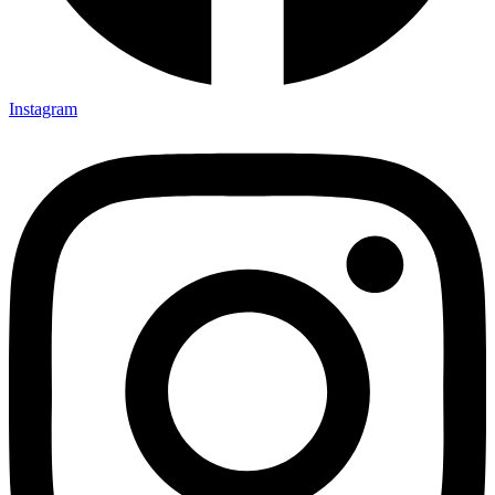
Instagram