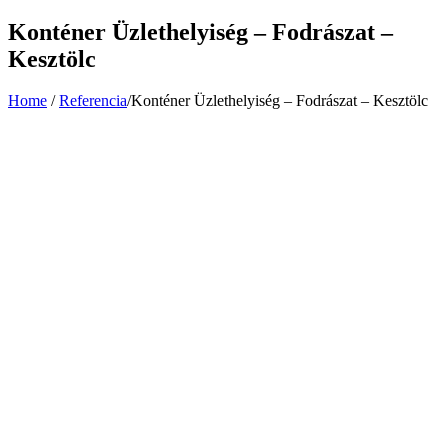
Konténer Üzlethelyiség – Fodrászat –
Kesztölc
Home
/
Referencia
/
Konténer Üzlethelyiség – Fodrászat – Kesztölc