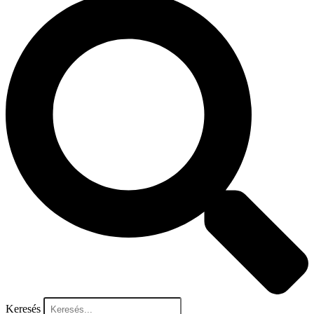
Keresés