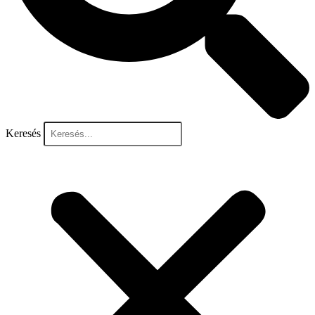
Keresés