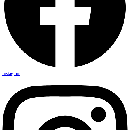
Instagram