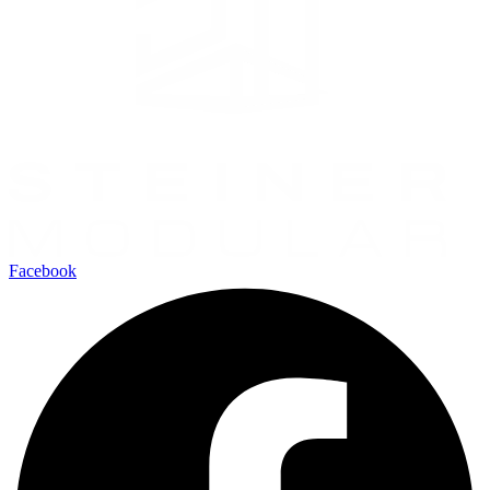
Facebook