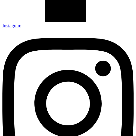
Instagram