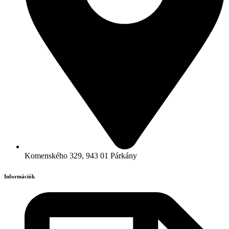
Komenského 329, 943 01 Párkány
Információk