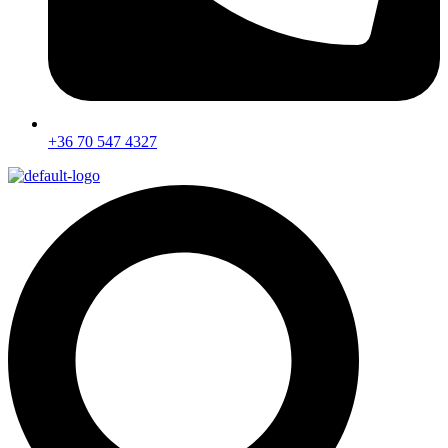
+36 70 547 4327