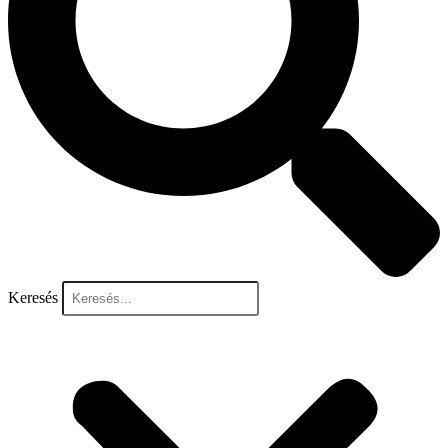
Keresés