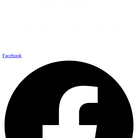
Facebook