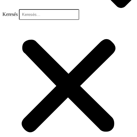
Keresés