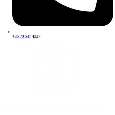
+36 70 547 4327