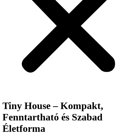
Tiny House – Kompakt,
Fenntartható és Szabad
Életforma