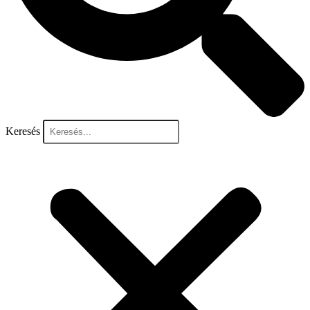
Keresés