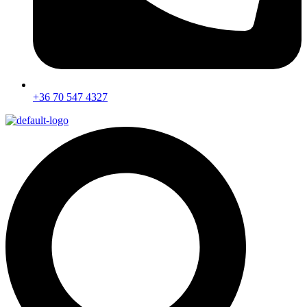
+36 70 547 4327