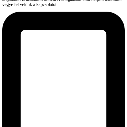
vegye fel velünk a kapcsolatot.