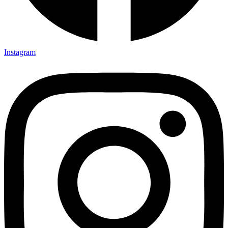
Instagram