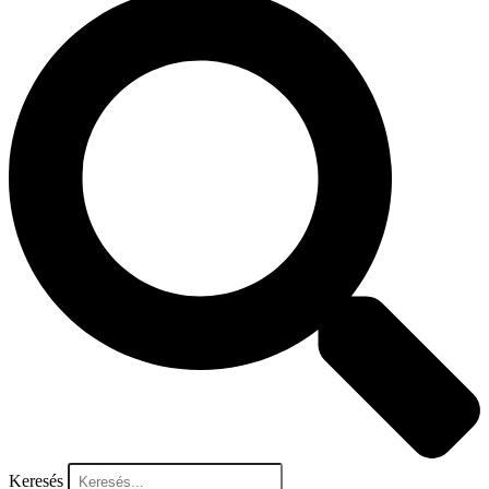
Keresés