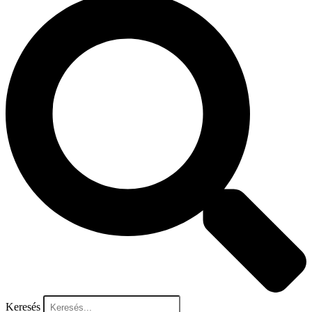
Keresés