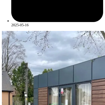
2025-05-16