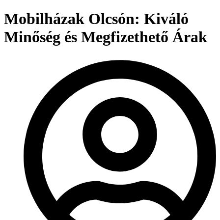
Mobilházak Olcsón: Kiváló
Minőség és Megfizethető Árak