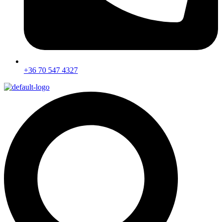
+36 70 547 4327