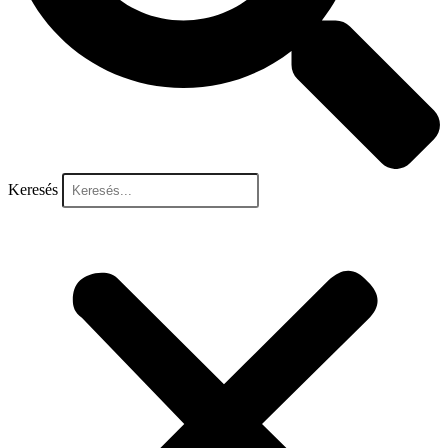
Keresés